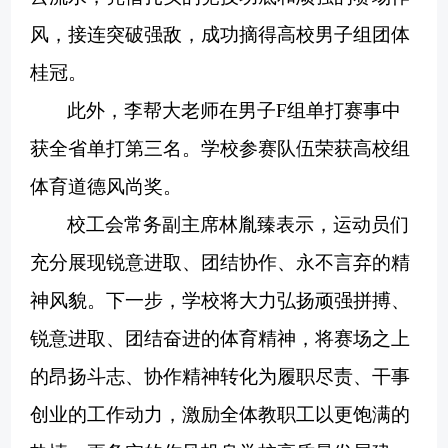
风，接连突破强敌，成功摘得高校男子组团体
桂冠。
此外，李帮大老师在男子
F组单打赛事中
获全省单打第三名。学校参赛队伍荣获高校组
体育道德风尚奖。
校工会常务副主席林胤臻表示，运动员们
充分展现锐意进取、团结协作、永不言弃的精
神风貌。下一步，学校将大力弘扬顽强拼搏、
锐意进取、团结奋进的体育精神，将赛场之上
的昂扬斗志、协作精神转化为履职尽责、干事
创业的工作动力，激励全体教职工以更饱满的