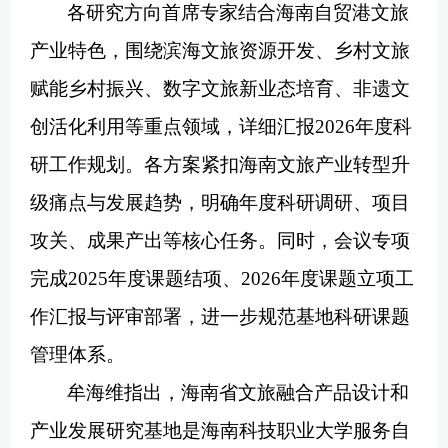
各研究方向首席专家结合海南自贸港文旅
产业特色，围绕滨海文旅资源开发、乡村文旅
赋能乡村振兴、数字文旅新业态培育、非遗文
创活化利用等重点领域，详细汇报
2026年度科
研工作规划。各方案紧扣海南文旅产业转型升
级痛点与发展趋势，明确年度科研调研、项目
攻关、成果产出等核心任务。同时，会议专项
完成2025年度课题结项、2026年度课题立项工
作汇报与评审部署，进一步规范基地科研课题
管理体系。
牟海维指出，海南省文旅融合产品设计和
产业发展研究基地是海南科技职业大学服务自