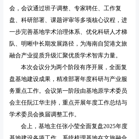
会，会议通过班子调整、专家聘任、工作复
盘、科研部署、课题评审等多项核心议程，进
一步完善基地学术治理体系、优化科研人才梯
队、明晰中长期发展路径，为海南自贸港文旅
融合产业提质升级汇聚优质学术智库力量。
本次会议分为两个阶段有序开展，全面复
盘基地建设成果，精准部署年度科研与产业服
务重点工作。会议第一阶段由基地原学术委员
会主任阮江华主持，重点开展年度工作总结与
学术委员会换届调整工作。
会上，基地主任张小莹全面复盘
2025年度
基地建设各项工作，系统梳理基地在文旅融合