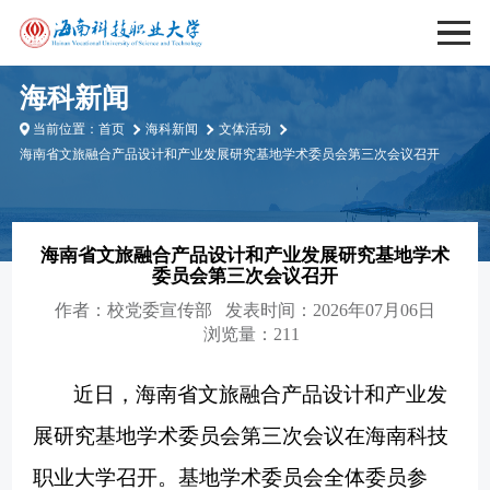
海科新闻
当前位置：
首页
海科新闻
文体活动
海南省文旅融合产品设计和产业发展研究基地学术委员会第三次会议召开
海南省文旅融合产品设计和产业发展研究基地学术
委员会第三次会议召开
作者：
校党委宣传部
发表时间：2026年07月06日
浏览量：211
近日，海南省文旅融合产品设计和产业发
展研究基地学术委员会第三次会议在海南科技
职业大学召开。基地学术委员会全体委员参