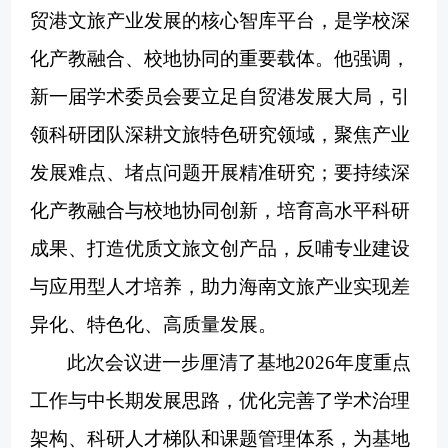
贸港文旅产业发展的核心智库平台，是学校深
化产教融合、校地协同的重要载体。他强调，
新一届学术委员会要立足自贸港发展大局，引
领科研团队深耕文旅特色研究领域，聚焦产业
发展难点、堵点问题开展精准研究；要持续深
化产教融合与校地协同创新，培育高水平科研
成果、打造优质文旅文创产品，反哺专业建设
与应用型人才培养，助力海南文旅产业实现差
异化、特色化、高质量发展。
此次会议进一步厘清了基地
2026年度重点
工作与中长期发展思路，优化完善了学术治理
架构、科研人才梯队和课题管理体系，为基地