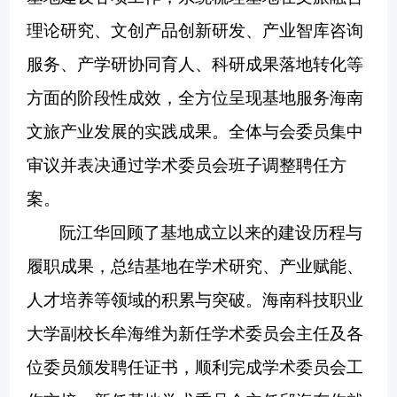
理论研究、文创产品创新研发、产业智库咨询
服务、产学研协同育人、科研成果落地转化等
方面的阶段性成效，全方位呈现基地服务海南
文旅产业发展的实践成果。全体与会委员集中
审议并表决通过学术委员会班子调整聘任方
案。
阮江华回顾了基地成立以来的建设历程与
履职成果，总结基地在学术研究、产业赋能、
人才培养等领域的积累与突破。海南科技职业
大学副校长牟海维为新任学术委员会主任及各
位委员颁发聘任证书，顺利完成学术委员会工