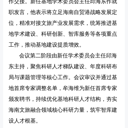
作交接。新任基地学术委员会主任邱海东作就
职发言，他表示将立足海南自贸港战略发展定
位，精准对接文旅产业发展需求，统筹推进基
地学术建设、科研创新、智库服务等各项重点
工作，推动基地建设提质增效。
会议第二阶段由新任学术委员会主任邱海
东主持，聚焦科研人才梯队建设、年度科研布
局与课题管理等核心工作。会议审议并通过基
地首席专家调整名单，牟海维为新任首席专家
颁发聘书，持续优化基地科研人才结构，夯实
海南文旅融合领域核心科研力量，筑牢智库建
设人才根基。