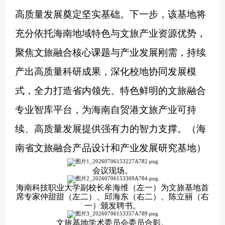
高质量发展奠定坚实基础。下一步，该基地将
充分依托海南地域特色与文旅产业资源优势，
聚焦文旅融合核心课题与产业发展刚需，持续
产出高质量科研成果，深化校地协同发展模
式，全力打造省内领先、特色鲜明的文旅融合
专业智库平台，为海南自贸港文旅产业可持
续、高质量发展提供强有力的智力支撑。（海
南省文旅融合产品设计和产业发展研究基地）
会议现场。
海南科技职业大学副校长牟海维
（左一）为文旅基地首
席专家仲甜甜（左二）、邱海东（右二）、陈立丽（右
一）颁发聘书。
文
旅基地学术委员会委员合影。