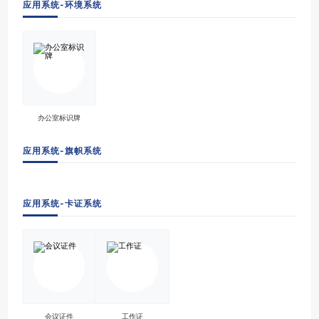
应用系统-环境系统
办公室标识牌
应用系统-旗帜系统
应用系统-卡证系统
会议证件
工作证