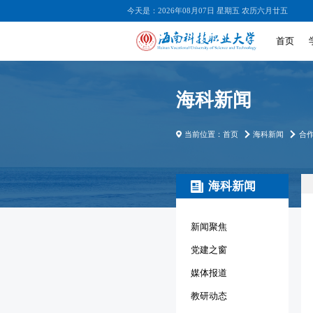
今天是：2026年08月07日 星期五 农历六月廿五
首页
海科新闻
当前位置：
首页
海科新闻
合
海科新闻
新闻聚焦
党建之窗
媒体报道
教研动态