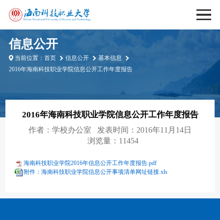
信息公开
当前位置：
首页
信息公开
基本信息
2016年海南科技职业学院信息公开工作年度报告
2016年海南科技职业学院信息公开工作年度报告
作者：
学校办公室
发表时间：2016年11月14日
浏览量：11454
海南科技职业学院2016年信息公开工作年度报告.pdf
附件：海南科技职业学院信息公开事项清单网址链接.xls