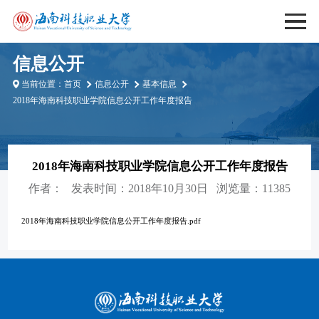
信息公开
当前位置：
首页
信息公开
基本信息
2018年海南科技职业学院信息公开工作年度报告
2018年海南科技职业学院信息公开工作年度报告
作者：
发表时间：2018年10月30日
浏览量：11385
2018年海南科技职业学院信息公开工作年度报告.pdf