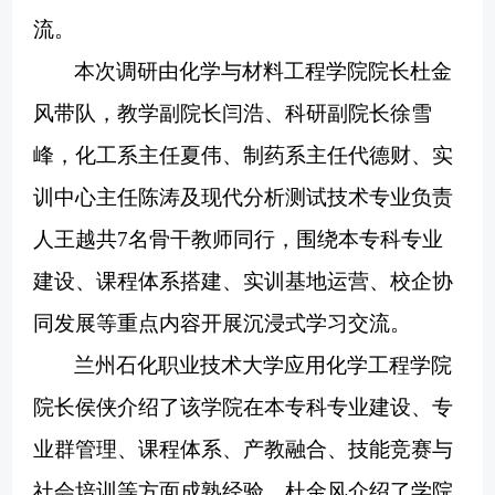
流。
本次调研由化学与材料工程学院院长杜金
风带队，教学副院长闫浩、科研副院长徐雪
峰，化工系主任夏伟、制药系主任代德财、实
训中心主任陈涛及现代分析测试技术专业负责
人王越共
7名骨干教师同行，围绕本专科专业
建设、课程体系搭建、实训基地运营、校企协
同发展等重点内容开展沉浸式学习交流。
兰州石化职业技术大学应用化学工程学院
院长侯侠介绍了该学院在本专科专业建设、专
业群管理、课程体系、产教融合、技能竞赛与
社会培训等方面成熟经验。杜金风介绍了学院