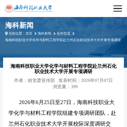
海科新闻
当前位置：
首页
海科新闻
合作交流
海南科技职业大学化学与材料工程学院赴兰州石化职业技术大学开展专项调研
海南科技职业大学化学与材料工程学院赴兰州石化
职业技术大学开展专项调研
作者：
校党委宣传部
发表时间：2026年07月07日
浏览量：399
2026年6月25日至27日，海南科技职业大
学化学与材料工程学院组建专项调研团队，赴
兰州石化职业技术大学开展校际深度调研交