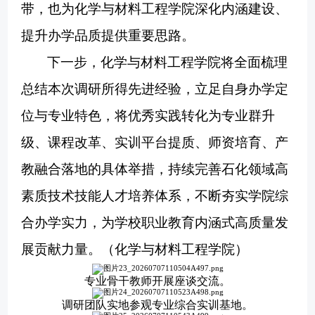
带，也为化学与材料工程学院深化内涵建设、
提升办学品质提供重要思路。
下一步，化学与材料工程学院将全面梳理
总结本次调研所得先进经验，立足自身办学定
位与专业特色，将优秀实践转化为专业群升
级、课程改革、实训平台提质、师资培育、产
教融合落地的具体举措，持续完善石化领域高
素质技术技能人才培养体系，不断夯实学院综
合办学实力，为学校职业教育内涵式高质量发
展贡献力量。（化学与材料工程学院）
专业骨干教师开展座谈交流。
调研团队实地参观专业综合实训基地。