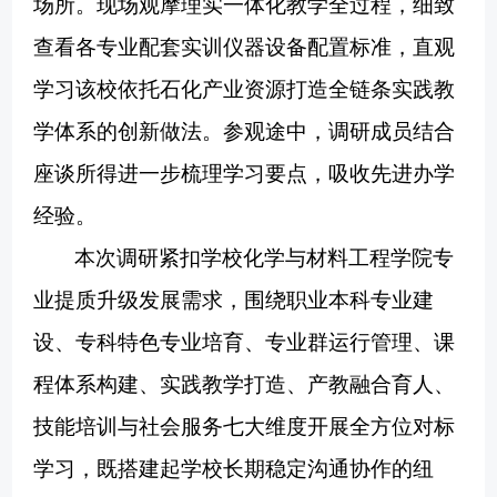
场所。现场观摩理实一体化教学全过程，细致
查看各专业配套实训仪器设备配置标准，直观
学习该校依托石化产业资源打造全链条实践教
学体系的创新做法。参观途中，调研成员结合
座谈所得进一步梳理学习要点，吸收先进办学
经验。
本次调研紧扣学校化学与材料工程学院专
业提质升级发展需求，围绕职业本科专业建
设、专科特色专业培育、专业群运行管理、课
程体系构建、实践教学打造、产教融合育人、
技能培训与社会服务七大维度开展全方位对标
学习，既搭建起学校长期稳定沟通协作的纽