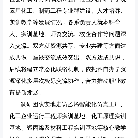
应用化工、制药工程专业群建设、人才培养、
实训教学等发展情况，各系负责人就本科育
人、实训基地、师资交流、校企合作等问题深
入交流。双方就资源共享、专业共建等方面达
成共识，座谈交流成效突出。双方达成共识，
后续将建立常态化联络机制，依托各自办学资
源深化多层次校际交流协作，合力推动职业教
育提质发展。
调研团队实地走访乙烯智能化仿真工厂、
化工企业运行工程师实训基地、化工原理实训
基地、聚丙烯及材料工程实训基地等核心教学