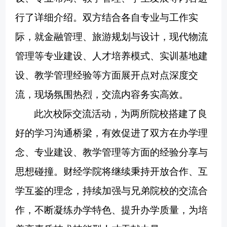
行了详细介绍。双方结合各自专业与工作实
际，就金融管理、旅游规划与设计，现代物流
管理等专业建设、人才培养模式、实训基地建
设、教学管理经验等方面展开
点对点深度交
流
，现场氛围热烈，交流内容务实高效。
此次校际交流活动，为两所院校搭建了良
好的学习沟通桥梁，有效促进了双方在办学理
念、专业建设、教学管理等方面的经验分享与
思想碰撞。财经学院将继续秉持
开放合作、互
学互鉴
的理念，持续加强与兄弟院校的交流合
作，不断凝练办学特色、提升办学质量，为培