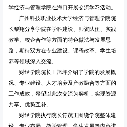
学经济与管理学院
在海口开展交流学习活动。
广州科技职业技术大学经济与管理学院院
长黎翔分享学院在学科建设、师资队伍、实践
教学、校企合作等方面的特色做法与发展思
路，期待双方在专业建设、课程改革、学生培
养等领域深入交流。
财经学院院长王旭坪介绍了学院的发展概
况、专业建设、人才培养及产教融合等方面的
工作成效，希望以此次交流为契机，实现资源
共享、优势互补。
财经学院执行院长符茂正围绕学院整体建
设、专业布局、教学管理、学生发展等内容进