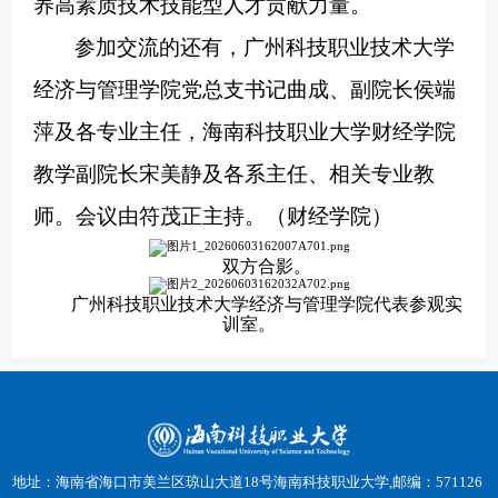
养高素质技术技能型人才贡献力量。
参加交流的还有，广州科技职业技术大学
经济与管理学院党总支书记曲成、副院长侯端
萍及各专业主任，海南科技职业大学财经学院
教学副院长宋美静及各系主任、相关专业教
师。会议由符茂正主持。（财经学院）
双方合影。
广州科技职业技术大学经济与管理学院代表参观实
训室。
地址：海南省海口市美兰区琼山大道18号海南科技职业大学,邮编：571126