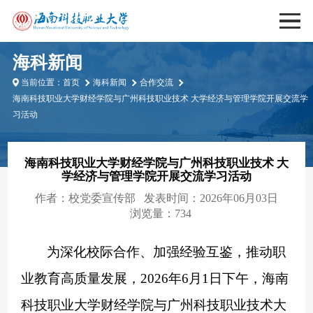
海科新闻
当前位置：
首页
海科新闻
合作交流
海南科技职业大学财经学院与广州科技职业技术 大学经济与管理学院开展交流学
习活动
海南科技职业大学财经学院与广州科技职业技术 大
学经济与管理学院开展交流学习活动
作者：
校党委宣传部
发表时间：2026年06月03日
浏览量：734
为深化校际合作、加强经验互鉴，推动职
业教育高质量发展，
2026年6月1日下午，
海南
科技职业大学财经学院
与
广州科技职业技术大