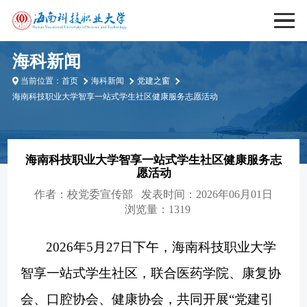
海科新闻
当前位置：
首页
海科新闻
党建之窗
海南科技职业大学智享一站式学生社区健康服务志愿活动
海南科技职业大学智享一站式学生社区健康服务志
愿活动
作者：
校党委宣传部
发表时间：2026年06月01日
浏览量：1319
2026年5月27日下午，海南科技职业大学
智享一站式学生社区，联合医药学院、康复协
会、口腔协会、健康协会，共同开展“党建引