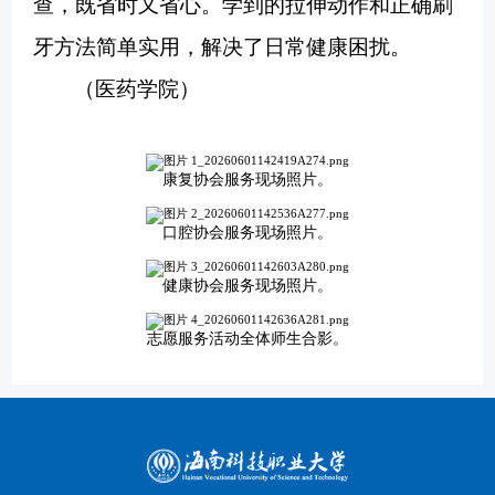
查，既省时又省心。学到的拉伸动作和正确刷
牙方法简单实用，解决了日常健康困扰。
（医药学院）
康复协会服务现场照片。
口腔协会服务现场照片。
健康协会服务现场照片。
志愿服务活动全体师生合影。