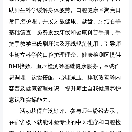
助师生科学缓解身体疲劳。口腔健康区聚焦日
常口腔护理，开展牙龈健康、龋齿、牙结石等
基础筛查，免费发放牙线和健康科普手册，手
把手教学巴氏刷牙法及牙线规范使用，引导师
生树立科学的口腔护理理念。健康检测区提供
BMI指数、血压检测等基础健康服务，围绕作
息调理、饮食搭配、心理减压、睡眠改善等内
容普及健康管理知识，提升师生自我健康养护
意识和实操能力。
活动获得广泛好评。参与师生纷纷表示，
在宿舍楼下就能体验专业的中医理疗和口腔检