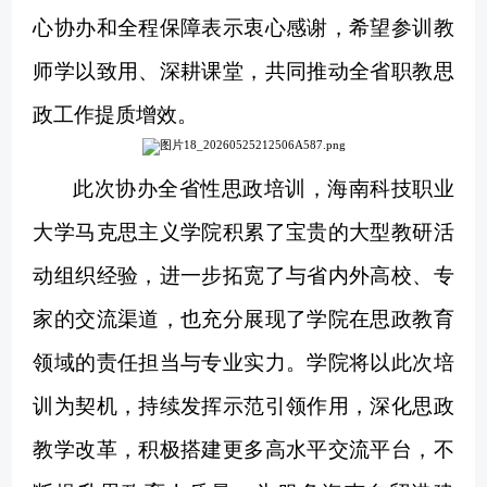
心协办和全程保障表示衷心感谢，希望参训教
师学以致用、深耕课堂，共同推动全省职教思
政工作提质增效。
此次协办全省性思政培训，
海南科技职业
大学马克思主义学院
积累了宝贵的大型教研活
动组织经验，进一步拓宽了与省内外高校、专
家的交流渠道，也充分展现了学院在思政教育
领域的责任担当与专业实力。学院将以此次培
训为契机，持续发挥示范引领作用，深化思政
教学改革，积极搭建更多高水平交流平台，不