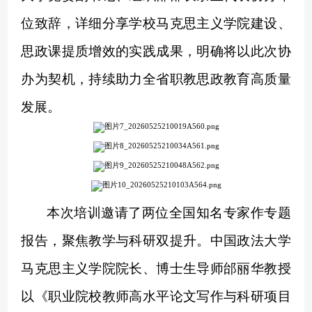
位致辞，详细分享学校马克思主义学院建设、
思政课提质增效的实践成果，明确将以此次协
办为契机，持续助力全省职教思政教育高质量
发展。
本次培训
邀请了两位全国知名专家作专题
报告，聚焦教学与科研双提升。中国政法大学
马克思主义学院院长、博士生导师邰丽华教授
以《职业院校教师高水平论文写作与科研项目