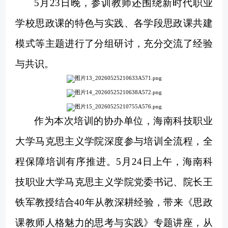
5月23日晚，参训教师还围绕新时代职业
学校思政课的特色与实践、各学段思政课共建
模式等主题进行了分组研讨
，
充分交流了经验
与共识
。
作为本次培训的协办单位，海南科技职业
大学马克思主义学院深度参与培训全流程，全
程保障培训有序推进。
5月24日上午，
海南科
技职业大学马克思主义学院
党委书记、
院长王
铁军教授结合
40年从教深耕经验，带来《思政
课教师人格魅力的思考与实践》专题讲座，从