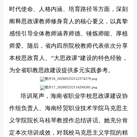
时代使命、人格内涵、培育路径等方面，深刻
阐释思政课教师修身育人的核心要义，以真挚
感悟引导全体教师涵养师德、锤炼师能、厚植
师爱。随后，省内四所院校教师代表依次分享
本校思政育人、
“
大思政课
”
建设的特色经验，
为全省职教思政建设提供多元实践参考。
培训尾声，海南省职业学校思政课建设协
作组负责人、海南经贸职业技术学院马克思主
义学院院长马桂琴教授作总结讲话。
她
充分肯
定本次培训成效，对我校马克思主义学院的精