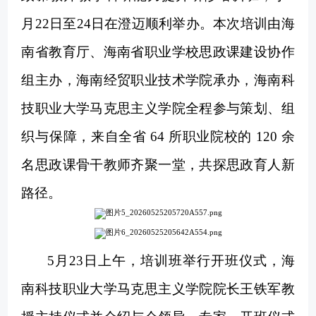
月22日至24日在澄迈顺利举办。本次培训由海
南省教育厅、海南省职业学校思政课建设协作
组主办，海南经贸职业技术学院承办，海南科
技职业大学马克思主义学院全程参与策划、组
织与保障，来自全省 64 所职业院校的 120 余
名思政课骨干教师齐聚一堂，共探思政育人新
路径。
5月23日上午，培训班举行开班仪式，海
南科技职业大学马克思主义学院院长王铁军教