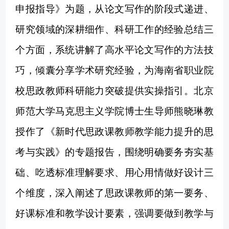
申报指导》为题，从论文写作的阶段式递进、
研究领域的深耕细作、科研工作的经验总结三
个方面，系统讲解了高水平论文写作的方法技
巧
，倾囊分享学术研究经验，为
海南省职业院
校思政
教师科研能力突破提供实操指引
。北京
师范大学马克思主义学院博士生导师熊晓琳教
授作了《新时代思政课教师教学能力提升的思
考与实践》的专题报告，围绕明确要务夯实基
础、吃透标准理解要求、用心用情做好设计三
个维度，深入阐述了思政课教师的第一要务、
好课标准和教学设计要素，强调要做到教学与