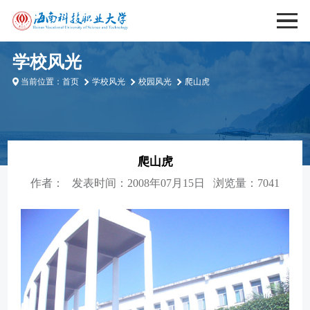
学校风光
当前位置：
首页
学校风光
校园风光
爬山虎
爬山虎
作者：
发表时间：2008年07月15日
浏览量：7041