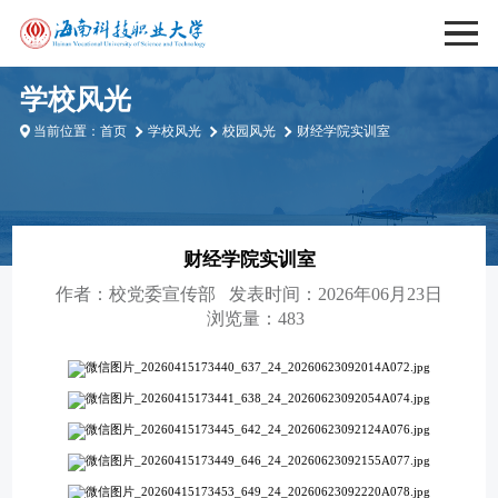
学校风光
当前位置：
首页
学校风光
校园风光
财经学院实训室
财经学院实训室
作者：
校党委宣传部
发表时间：2026年06月23日
浏览量：483