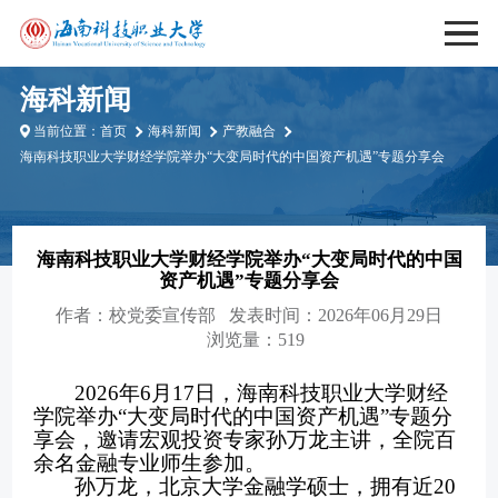
海科新闻
当前位置：
首页
海科新闻
产教融合
海南科技职业大学财经学院举办“大变局时代的中国资产机遇”专题分享会
海南科技职业大学财经学院举办“大变局时代的中国
资产机遇”专题分享会
作者：
校党委宣传部
发表时间：2026年06月29日
浏览量：519
2026年6月17日，海南科技职业大学财经
学院举办“大变局时代的中国资产机遇”专题分
享会，邀请宏观投资专家孙万龙主讲，全院百
余名金融专业师生参加。
孙万龙，北京大学金融学硕士，拥有近
20