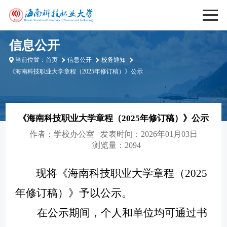
信息公开
当前位置：
首页
信息公开
校务通知
《海南科技职业大学章程（2025年修订稿）》公示
《海南科技职业大学章程（2025年修订稿）》公示
作者：
学校办公室
发表时间：2026年01月03日
浏览量：2094
现将《海南科技职业大学章程（
2025
年修订稿）》予以公示。
在公示期间，个人和单位均可通过书