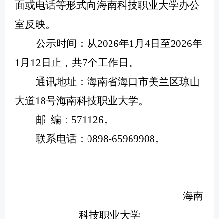
面或电话等形式向海南科技职业大学办公
室反映。
公示时间：从
2026年1月4日至2026年
1月12日止，共7个工作日。
通讯地址：海南省海口市美兰区琼山
大道
18号海南科技职业大学。
邮
编：
571126。
联系电话：
0898-65969908。
海南
科技职业大学