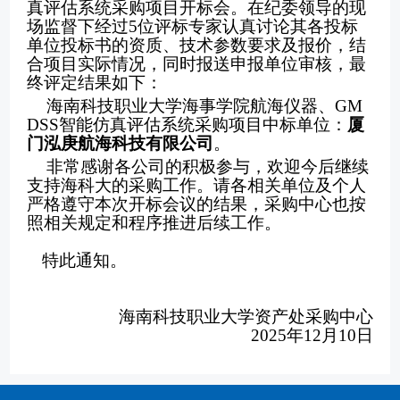
真评估系统采购项目开标会。在纪委领导的现
场监督下经过5位评标专家认真讨论其各投标
单位投标书的资质、技术参数要求及报价，结
合项目实际情况，同时报送申报单位审核，最
终评定结果如下：
海南科技职业大学
海事学院航海仪器、
GM
DSS智能仿真评估系统采购项目
中标单位：
厦
门泓庚航海科技有限公司
。
非常感谢各公司的积极参与，欢迎今后继续
支持海科大的采购工作。请各相关单位及个人
严格遵守本次开标会议的结果，采购中心也按
照相关规定和程序推进后续工作。
特此通知。
海南科技职业大学资产处采购中心
2025年12月10日