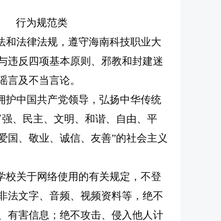
行为规范类
宪法和法律法规，遵守海南科技职业大
与违反四项基本原则、邪教和封建迷
谣言及不当言论。
，拥护中国共产党领导，弘扬中华传统
富强、民主、文明、和谐、自由、平
爱国、敬业、诚信、友善”的社会主义
和学校关于网络使用的有关规定，不登
非法文字、音频、视频资料等，绝不
、有害信息；绝不攻击、侵入他人计