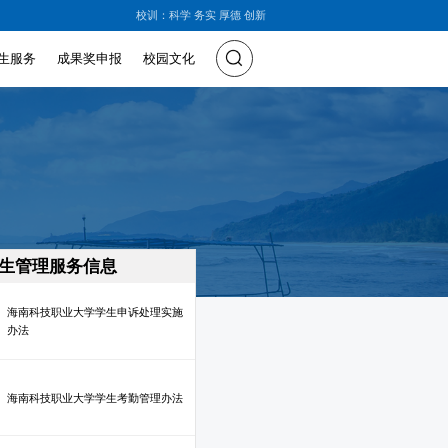
校训：科学 务实 厚德 创新
生服务
成果奖申报
校园文化
生管理服务信息
海南科技职业大学学生申诉处理实施
办法
海南科技职业大学学生考勤管理办法