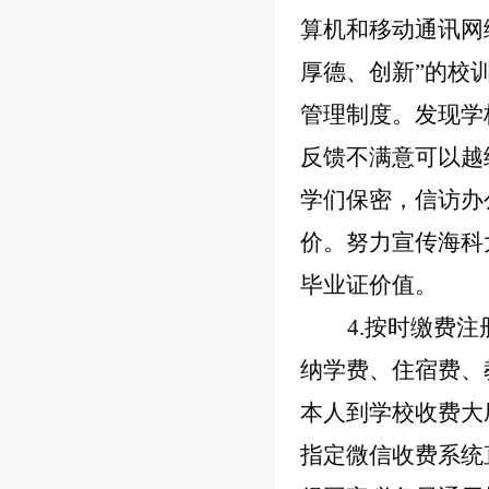
算机和移动通讯网
厚德、创新”的校
管理制度。发现学
反馈不满意可以越
学们保密，信访办
价。努力宣传海科
毕业证价值。
4.按时缴费
纳学费、住宿费、
本人到学校收费大
指定微信收费系统