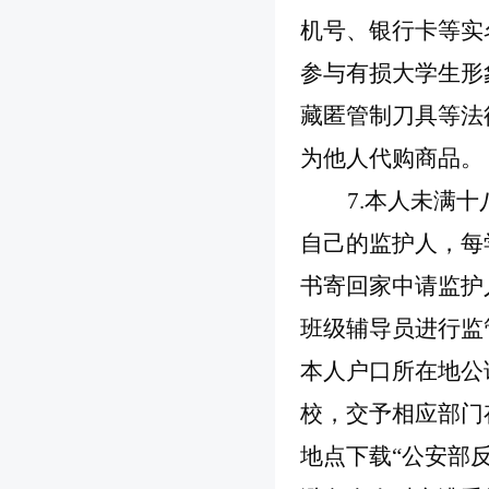
机号、银行卡等实
参与有损大学生形
藏匿管制刀具等法
为他人代购商品。
7.本人未满
自己的监护人，每
书寄回家中请监护
班级辅导员进行监
本人户口所在地公
校，交予相应部门
地点下载“公安部反