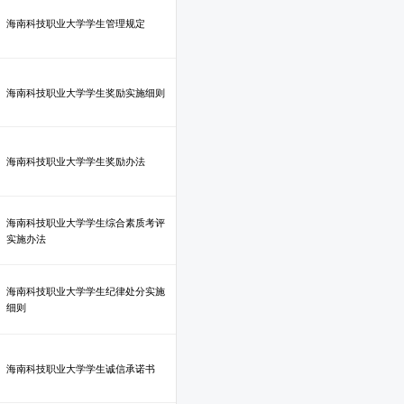
海南科技职业大学学生管理规定
海南科技职业大学学生奖励实施细则
海南科技职业大学学生奖励办法
海南科技职业大学学生综合素质考评
实施办法
海南科技职业大学学生纪律处分实施
细则
海南科技职业大学学生诚信承诺书