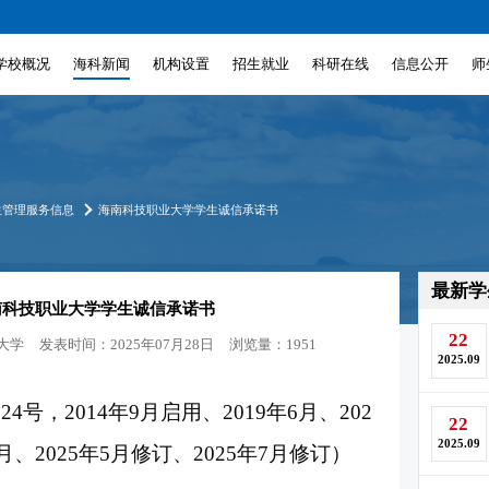
学校概况
海科新闻
机构设置
招生就业
科研在线
信息公开
师
生管理服务信息
海南科技职业大学学生诚信承诺书
最新学
南科技职业大学学生诚信承诺书
22
大学
发表时间：2025年07月28日
浏览量：1951
2025.09
4号，2014年9月启用、2019年6月、202
22
2025.09
7月、2025年5月修订、2025年7月修订）