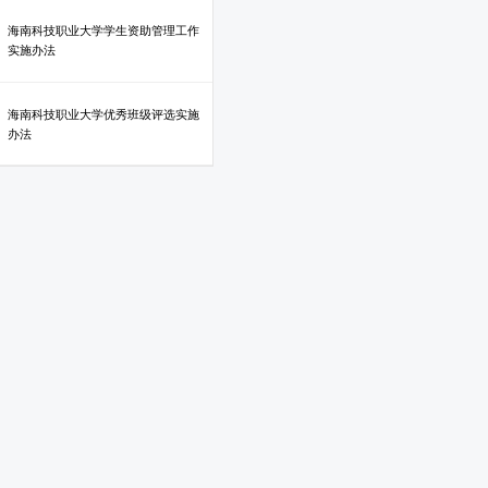
海南科技职业大学学生资助管理工作
实施办法
海南科技职业大学优秀班级评选实施
办法