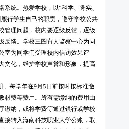
络系统。热爱学校，以“科学、务实、
训履行学生自己的职责，遵守学校公共
校管理问题，校内要逐级反馈，逐级
级反馈。学校三圈育人监察中心为同
公室为同学们受理校内信访效果评
大文化，维护学校声誉和形象，提高
注册。每学年在9月5日前按时按标准缴
教材费等费用。所有需缴纳的费用由
厅缴纳，或将学费等通过银行或学校
直接转入海南科技职业大学公账，取