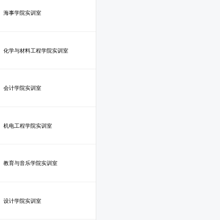
海事学院实训室
化学与材料工程学院实训室
会计学院实训室
机电工程学院实训室
教育与音乐学院实训室
设计学院实训室