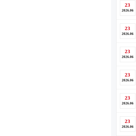
23
2026.06
23
2026.06
23
2026.06
23
2026.06
23
2026.06
23
2026.06