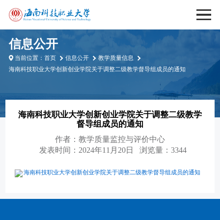
信息公开
当前位置：
首页
信息公开
教学质量信息
海南科技职业大学创新创业学院关于调整二级教学督导组成员的通知
海南科技职业大学创新创业学院关于调整二级教学
督导组成员的通知
作者：
教学质量监控与评价中心
发表时间：2024年11月20日
浏览量：3344
海南科技职业大学创新创业学院关于调整二级教学督导组成员的通知