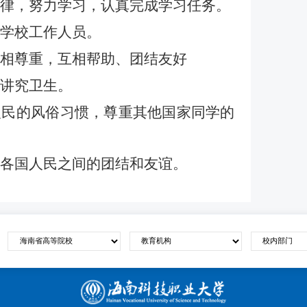
律，努力学习，认真完成学习任务。
学校工作人员。
相尊重，互相帮助、团结友好
讲究卫生。
民的风俗习惯，尊重其他国家同学的
各国人民之间的团结和友谊。