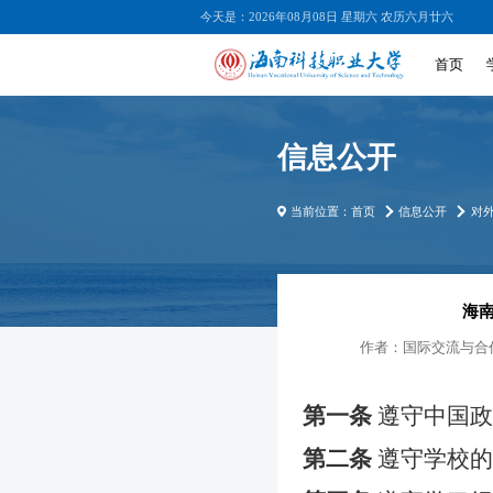
今天是：2026年08月08日 星期六 农历六月廿六
首页
信息公开
当前位置：
首页
信息公开
对
海
作者：
国际交流与合
第一条
遵守中国政
第二条
遵守学校的