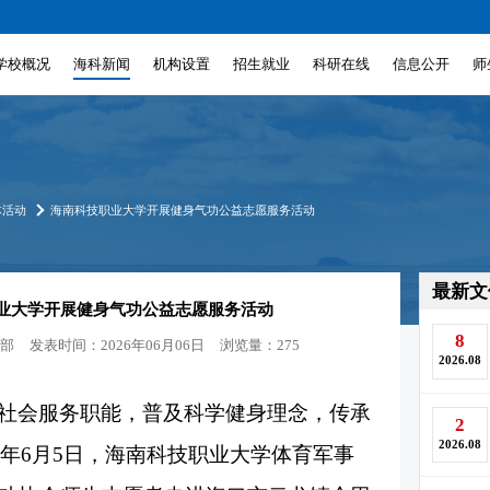
学校概况
海科新闻
机构设置
招生就业
科研在线
信息公开
师
体活动
海南科技职业大学开展健身气功公益志愿服务活动
最新文
业大学开展健身气功公益志愿服务活动
8
部
发表时间：2026年06月06日
浏览量：275
2026.08
社会服务职能，普及科学健身理念，传承
2
2026.08
26年6月5日，海南科技职业大学体育军事