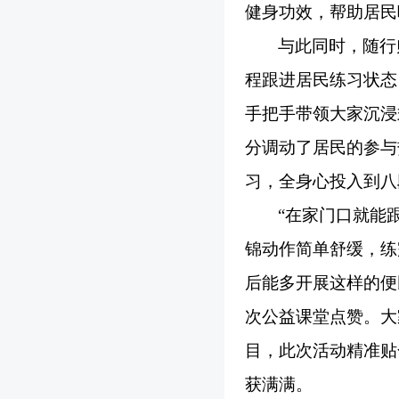
健身功效，帮助居民
与此同时，随行
程跟进居民练习状态
手把手带领大家沉浸
分调动了居民的参与
习，全身心投入到八
“在家门口就能
锦动作简单舒缓，练
后能多开展这样的便
次公益课堂点赞。大
目，此次活动精准贴
获满满。