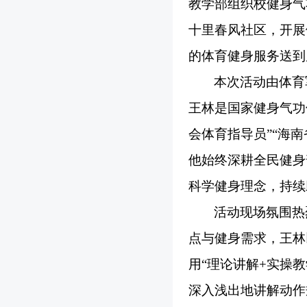
教学部组织校健身气
十里春风社区，开展
的体育健身服务送到
本次活动由体育
王林是国家健身气功
会体育指导员”“海
他始终深耕全民健身
科学健身理念，持续
活动现场氛围热
点与健身需求，王林
用
“理论讲解+实操
深入浅出地讲解动作