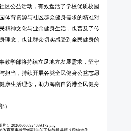
社区公益活动，有效盘活了学校优质校园
园体育资源与社区群众健身需求的精准对
民精神文化与业余健身生活，也普及了传
身理念，也让群众切实感受到全民健身的
事教学部将持续立足地方发展需求，坚守
与担当，持续开展各类全民健身公益志愿
健康生活理念，助力海南自贸港全民健身
部）
学体育军事教学部副主任王林教授讲授八段锦动作