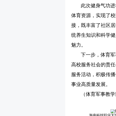
此次健身气功进
体育资源，实现了校
接，既丰富了社区居
统养生知识和科学健
魅力。
下一步，体育军
高校服务社会的责任
服务活动，积极传播
事业高质量发展。
（体育军事教学
海南科技职业大