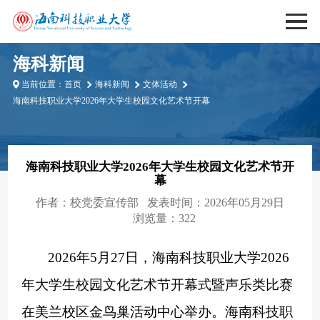
海科新闻
当前位置：
首页
海科新闻
文体活动
海南科技职业大学2026年大学生校园文化艺术节开幕
海南科技职业大学2026年大学生校园文化艺术节开
幕
作者：
校党委宣传部
发表时间：2026年05月29日
浏览量：322
2026年5月27日，海南科技职业大学2026
年大学生校园文化艺术节开幕式暨声乐类比赛
在美兰校区金鸟巢活动中心举办。海南科技职