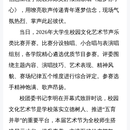
心》，用嘹亮歌声传递青年逐梦信念，现场气
氛热烈、掌声此起彼伏。
当日，
2026年大学生校园文化艺术节声乐
类比赛开赛。比赛分设独唱、小合唱与表演唱
组别，各学院精心遴选优质节目参赛。评委围
绕主题内容、演唱技巧、艺术表现、精神风
貌、赛场纪律五个维度进行综合评定。参赛选
手精神饱满、歌声昂扬。
校团委书记李明在开幕式致辞时说，校园
文化艺术节是学校落实立德树人、推进
“五育
并举”的重要平台，本届艺术节为全校师生搭