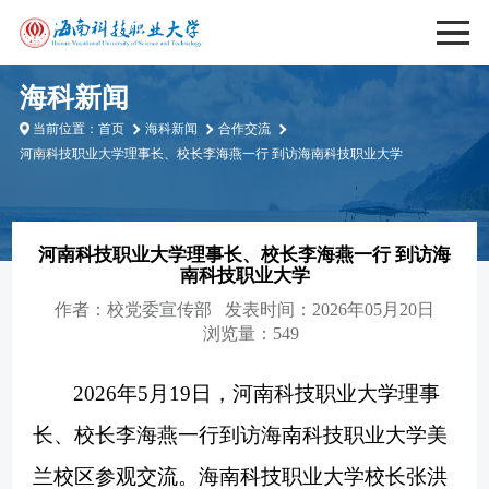
海科新闻
当前位置：
首页
海科新闻
合作交流
河南科技职业大学理事长、校长李海燕一行 到访海南科技职业大学
河南科技职业大学理事长、校长李海燕一行 到访海
南科技职业大学
作者：
校党委宣传部
发表时间：2026年05月20日
浏览量：549
2026年5月19日，河南科技职业大学理事
长、校长李海燕一行到访海南科技职业大学美
兰校区参观交流。海南科技职业大学校长张洪