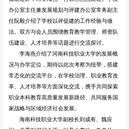
办公室主任兼发展规划与评建办公室常务副主
任阮毅介绍了学校以评促建的工作经验与做
法。双方与会人员围绕教育教学管理、师资队
伍建设、
人才培养
等话题进行
交流
探讨。
李海燕介绍了河南科技职业大学的发展概
况与办学定位
，
期待以此次考察为纽带，搭建
常态化的交流平台，在学校治理、职业教育改
革、人才培养等方面深化交流，携手共同探索
职业本科教育高质量发展新路径、共同服务国
家战略与区域经济社会发展。
海南科技职业大学副校长刘成有、魏应