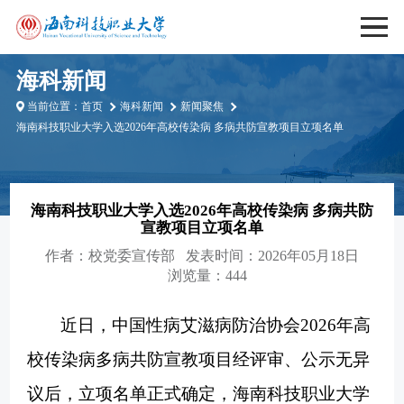
海科新闻
当前位置：
首页
海科新闻
新闻聚焦
海南科技职业大学入选2026年高校传染病 多病共防宣教项目立项名单
海南科技职业大学入选2026年高校传染病 多病共防
宣教项目立项名单
作者：
校党委宣传部
发表时间：2026年05月18日
浏览量：444
近日，中国性病艾滋病防治协会2026年高
校传染病多病共防宣教项目经评审、公示无异
议后，立项名单正式确定，
海南科技职业大学