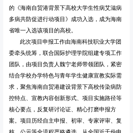
的《海南自贸港背景下高校大学生性病艾滋病
多病共防促进行动项目》成功入选，成为海南
省唯一入选该项目的高校。
此次项目申报工作
由
海南科技职业大学
团
委牵头统筹，联合国际护理学院组建专项工作
团队，由项目负责人魏宁老师带领团队，紧密
结合学校办学特色与青年学生健康宣教实际需
求，聚焦海南自贸港建设背景下高校传染病防
控特点、宣教内容创新形式、项目实施路径等
核心要点，反复研讨论证、精心打磨申报方
案。项目历经自主申报、初审、专家评审、复
核、公示等全流程严格遴选，从全国近千份申