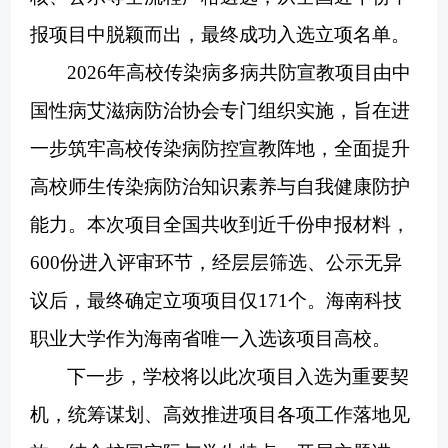
报项目中脱颖而出，最终成功入选立项名单。
2026年高校传染病多病共防宣教项目由中
国性病艾滋病防治协会专门组织实施，旨在进
一步筑牢高校传染病防控宣教阵地，全面提升
高校师生传染病防治知识素养与自我健康防护
能力。本次项目全国共收到近千份申报材料，
600份进入评审环节，经层层筛选、公示无异
议后，最终确定立项项目仅171个。
海南科技
职业大学
作为海南省唯一入选
该项目
高校。
下一步，学校将以此次项目入选为重要契
机，统筹谋划、高效推进项目各项工作落地见