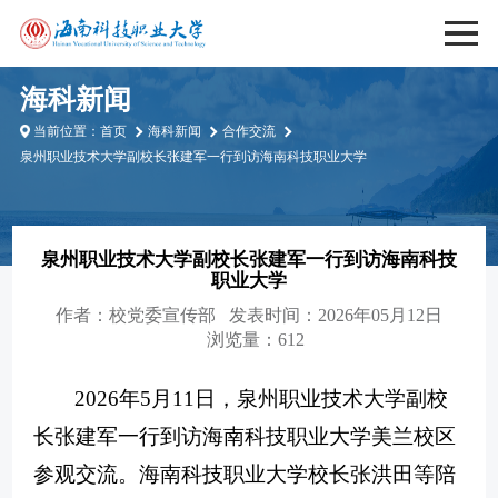
海科新闻
当前位置：
首页
海科新闻
合作交流
泉州职业技术大学副校长张建军一行到访海南科技职业大学
泉州职业技术大学副校长张建军一行到访海南科技
职业大学
作者：
校党委宣传部
发表时间：2026年05月12日
浏览量：612
2026年5月11日，泉州职业技术大学副校
长张建军一行到访海南科技职业大学美兰校区
参观交流。海南科技职业大学
校长张洪田等陪