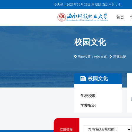
今天是：2026年08月09日 星期日 农历六月廿七
首页
校园文化
当前位置：
校园文化
基础系统
校园文化
学校校歌
学校标识
友情链接